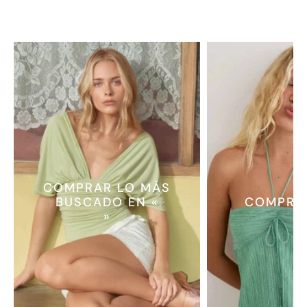
COMPRAR LO MÁS
BUSCADO EN «
COMPRA
»