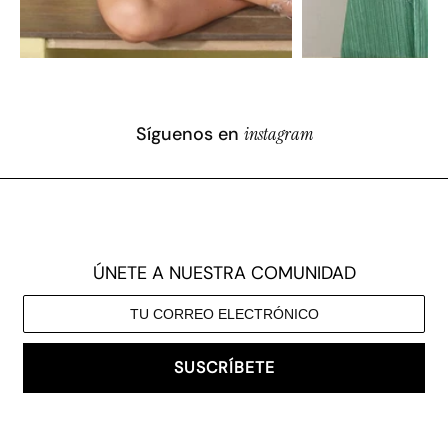
Síguenos en
instagram
ÚNETE A NUESTRA COMUNIDAD
SUSCRÍBETE