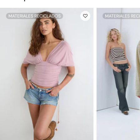
MATERIALES RECICLADOS
MATERIALES REC