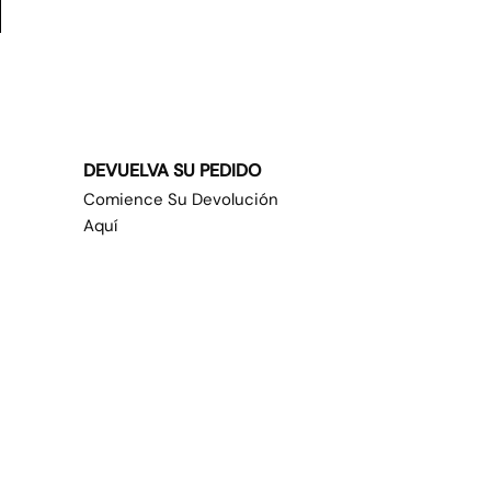
DEVUELVA SU PEDIDO
Comience Su Devolución
Aquí