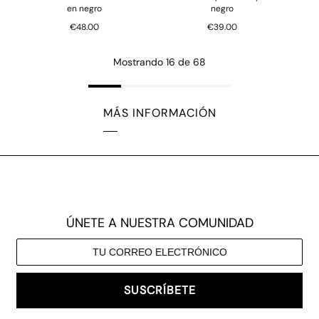
en negro
negro
€48.00
€39.00
Mostrando 16 de 68
MÁS INFORMACIÓN
ÚNETE A NUESTRA COMUNIDAD
SUSCRÍBETE