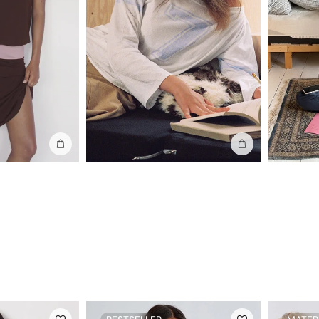
Añadir a la bolsa
Añadir a la bolsa