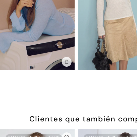
Añadir a la bolsa
Clientes que también com