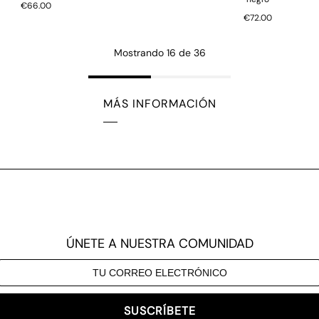
€66.00
€72.00
Mostrando 16 de 36
MÁS INFORMACIÓN
ÚNETE A NUESTRA COMUNIDAD
SUSCRÍBETE