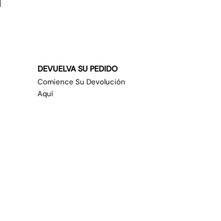
DEVUELVA SU PEDIDO
Comience Su Devolución
Aquí