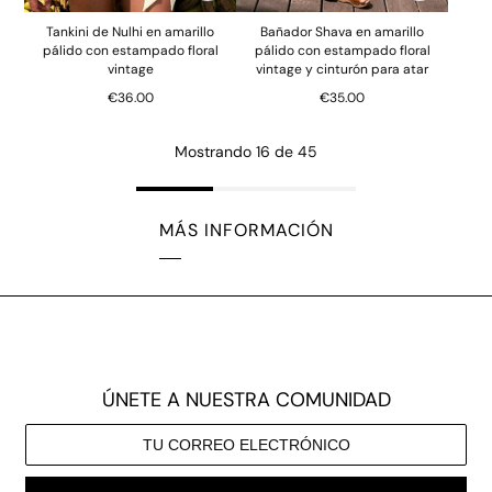
Tankini de Nulhi en amarillo
Bañador Shava en amarillo
pálido con estampado floral
pálido con estampado floral
vintage
vintage y cinturón para atar
€36.00
€35.00
Mostrando 16 de 45
MÁS INFORMACIÓN
ÚNETE A NUESTRA COMUNIDAD