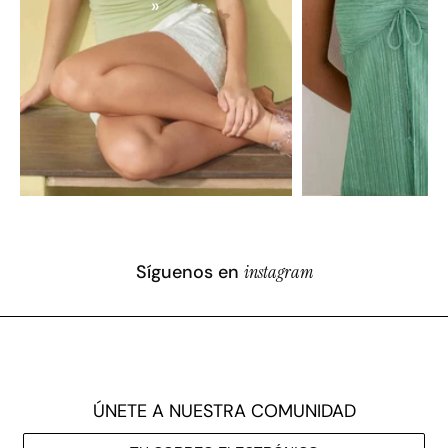
»
Síguenos en
instagram
ÚNETE A NUESTRA COMUNIDAD