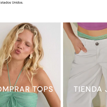
Estados Unidos.
OMPRAR TOPS
TIENDA 