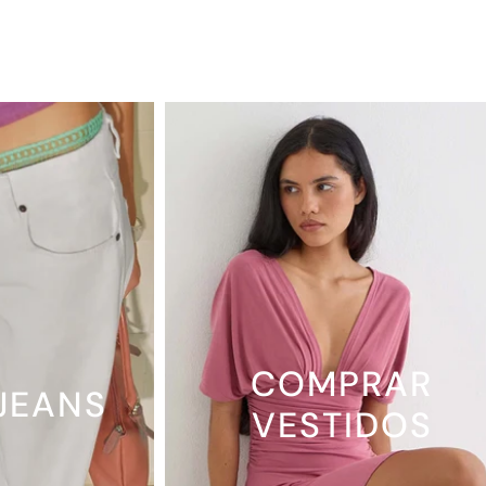
COMPRAR
JEANS
VESTIDOS