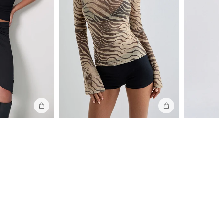
Añadir a la bolsa
Añadir a la bolsa