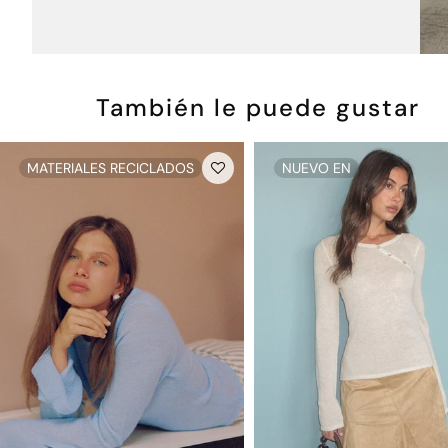
También le puede gustar
MATERIALES RECICLADOS
NUEVO EN