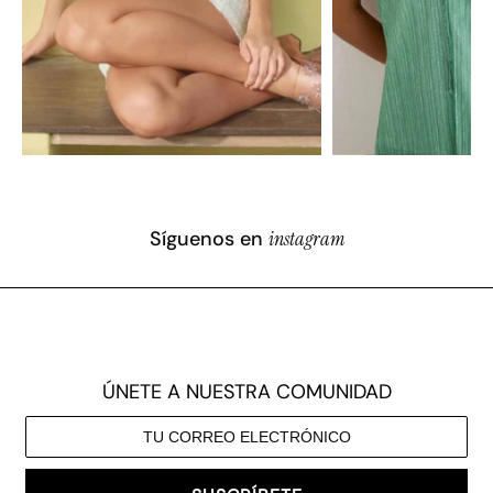
Síguenos en
instagram
ÚNETE A NUESTRA COMUNIDAD