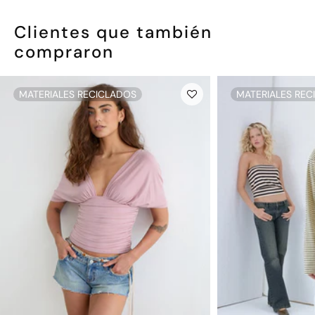
Clientes que también
compraron
MATERIALES RECICLADOS
MATERIALES REC