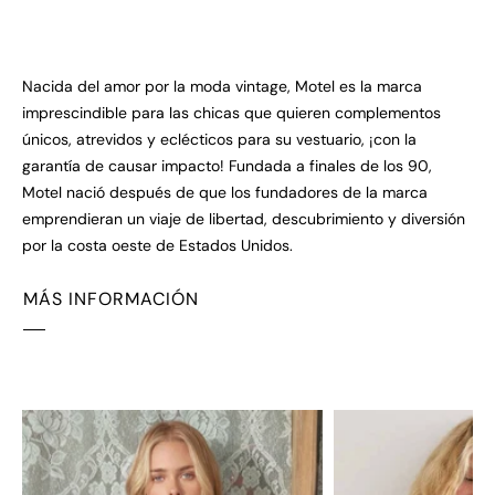
Nacida del amor por la moda vintage, Motel es la marca
imprescindible para las chicas que quieren complementos
únicos, atrevidos y eclécticos para su vestuario, ¡con la
garantía de causar impacto! Fundada a finales de los 90,
Motel nació después de que los fundadores de la marca
emprendieran un viaje de libertad, descubrimiento y diversión
por la costa oeste de Estados Unidos.
MÁS INFORMACIÓN